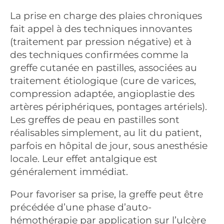
La prise en charge des plaies chroniques
fait appel à des techniques innovantes
(traitement par pression négative) et à
des techniques confirmées comme la
greffe cutanée en pastilles, associées au
traitement étiologique (cure de varices,
compression adaptée, angioplastie des
artères périphériques, pontages artériels).
Les greffes de peau en pastilles sont
réalisables simplement, au lit du patient,
parfois en hôpital de jour, sous anesthésie
locale. Leur effet antalgique est
généralement immédiat.
Pour favoriser sa prise, la greffe peut être
précédée d’une phase d’auto-
hémothérapie par application sur l’ulcère