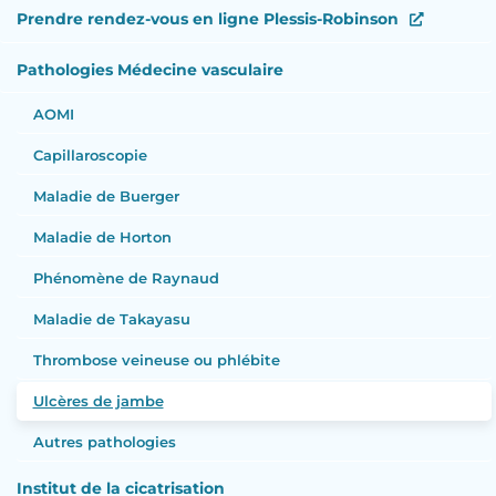
Prendre rendez-vous en ligne Plessis-Robinson
Pathologies Médecine vasculaire
AOMI
Capillaroscopie
Maladie de Buerger
Maladie de Horton
Phénomène de Raynaud
Maladie de Takayasu
Thrombose veineuse ou phlébite
Ulcères de jambe
Autres pathologies
Institut de la cicatrisation