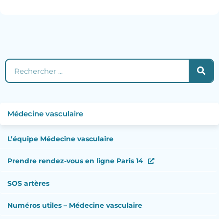
Rechercher
Médecine vasculaire
L’équipe Médecine vasculaire
Prendre rendez-vous en ligne Paris 14
SOS artères
Numéros utiles – Médecine vasculaire