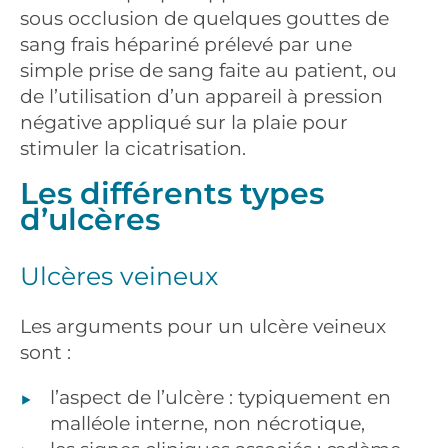
sous occlusion de quelques gouttes de
sang frais hépariné prélevé par une
simple prise de sang faite au patient, ou
de l’utilisation d’un appareil à pression
négative appliqué sur la plaie pour
stimuler la cicatrisation.
Les différents types
d’ulcères
Ulcères veineux
Les arguments pour un ulcère veineux
sont :
l’aspect de l’ulcère : typiquement en
malléole interne, non nécrotique,