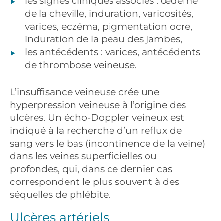
les signes cliniques associés : œdème
de la cheville, induration, varicosités,
varices, eczéma, pigmentation ocre,
induration de la peau des jambes,
les antécédents : varices, antécédents
de thrombose veineuse.
L’insuffisance veineuse crée une
hyperpression veineuse à l’origine des
ulcères. Un écho-Doppler veineux est
indiqué à la recherche d’un reflux de
sang vers le bas (incontinence de la veine)
dans les veines superficielles ou
profondes, qui, dans ce dernier cas
correspondent le plus souvent à des
séquelles de phlébite.
Ulcères artériels