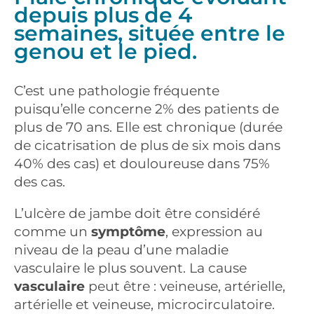
depuis plus de 4
semaines, située entre le
genou et le pied.
C’est une pathologie fréquente
puisqu’elle concerne 2% des patients de
plus de 70 ans. Elle est chronique (durée
de cicatrisation de plus de six mois dans
40% des cas) et douloureuse dans 75%
des cas.
L’ulcère de jambe doit être considéré
comme un
symptôme
, expression au
niveau de la peau d’une maladie
vasculaire le plus souvent. La cause
vasculaire
peut être : veineuse, artérielle,
artérielle et veineuse, microcirculatoire.