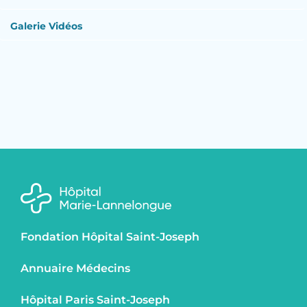
Galerie Vidéos
Fondation Hôpital Saint-Joseph
Annuaire Médecins
Hôpital Paris Saint-Joseph