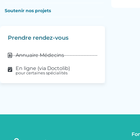
Soutenir nos projets
Prendre rendez-vous
Annuaire Médecins
En ligne (via Doctolib)
pour certaines spécialités
Fon