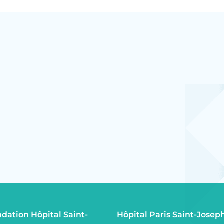
dation Hôpital Saint-
Hôpital Paris Saint-Josep