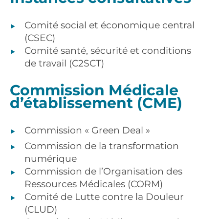
Comité social et économique central
(CSEC)
Comité santé, sécurité et conditions
de travail (C2SCT)
Commission Médicale
d’établissement (CME)
Commission « Green Deal »
Commission de la transformation
numérique
Commission de l’Organisation des
Ressources Médicales (CORM)
Comité de Lutte contre la Douleur
(CLUD)