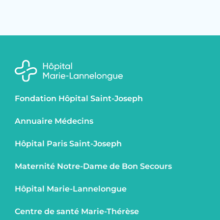
Fondation Hôpital Saint-Joseph
Annuaire Médecins
Hôpital Paris Saint-Joseph
Maternité Notre-Dame de Bon Secours
Hôpital Marie-Lannelongue
Centre de santé Marie-Thérèse