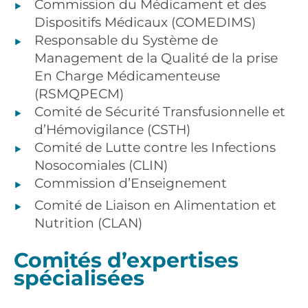
Commission du Médicament et des
Dispositifs Médicaux (COMEDIMS)
Responsable du Système de
Management de la Qualité de la prise
En Charge Médicamenteuse
(RSMQPECM)
Comité de Sécurité Transfusionnelle et
d’Hémovigilance (CSTH)
Comité de Lutte contre les Infections
Nosocomiales (CLIN)
Commission d’Enseignement
Comité de Liaison en Alimentation et
Nutrition (CLAN)
Comités d’expertises
spécialisées