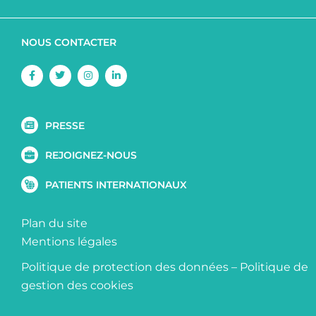
NOUS CONTACTER
Facebook-
Twitter
Instagram
Linkedin-
f
in
PRESSE
REJOIGNEZ-NOUS
PATIENTS INTERNATIONAUX
Plan du site
Mentions légales
Politique de protection des données
–
Politique de
gestion des cookies