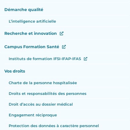
Démarche qualité
L’intelligence artificielle
Recherche et innovation
Campus Formation Santé
Instituts de formation IFSI-IFAP-IFAS
Vos droits
Charte de la personne hospitalisée
Droits et responsabilités des personnes
Droit d’accès au dossier médical
Engagement réciproque
Protection des données à caractère personnel