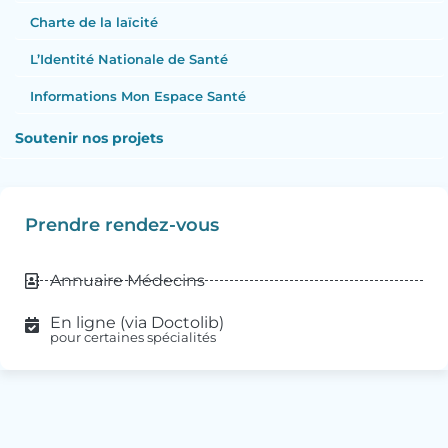
Charte de la laïcité
L’Identité Nationale de Santé
Informations Mon Espace Santé
Soutenir nos projets
Prendre rendez-vous
Annuaire Médecins
En ligne (via Doctolib)
pour certaines spécialités