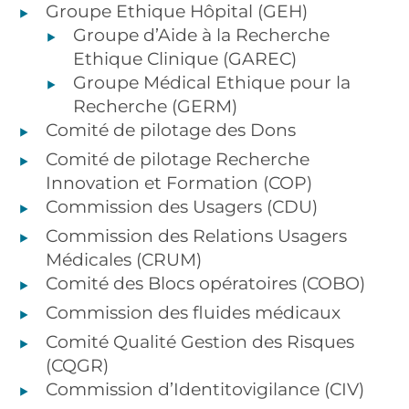
Groupe Ethique Hôpital (GEH)
Groupe d’Aide à la Recherche
Ethique Clinique (GAREC)
Groupe Médical Ethique pour la
Recherche (GERM)
Comité de pilotage des Dons
Comité de pilotage Recherche
Innovation et Formation (COP)
Commission des Usagers (CDU)
Commission des Relations Usagers
Médicales (CRUM)
Comité des Blocs opératoires (COBO)
Commission des fluides médicaux
Comité Qualité Gestion des Risques
(CQGR)
Commission d’Identitovigilance (CIV)