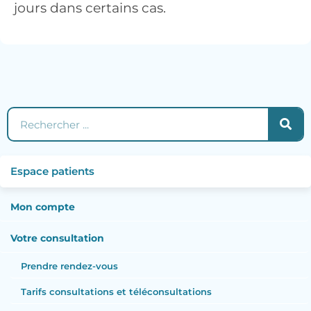
jours dans certains cas.
Rechercher
Espace patients
Mon compte
Votre consultation
Prendre rendez-vous
Tarifs consultations et téléconsultations