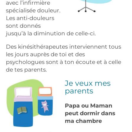
avec l’infirmière
spécialisée douleur.
Les anti-douleurs
sont donnés
jusqu’à la diminution de celle-ci.
Des kinésithérapeutes interviennent tous
les jours auprès de toi et des
psychologues sont à ton écoute et à celle
de tes parents.
Je veux mes
parents
Papa ou Maman
peut dormir dans
ma chambre