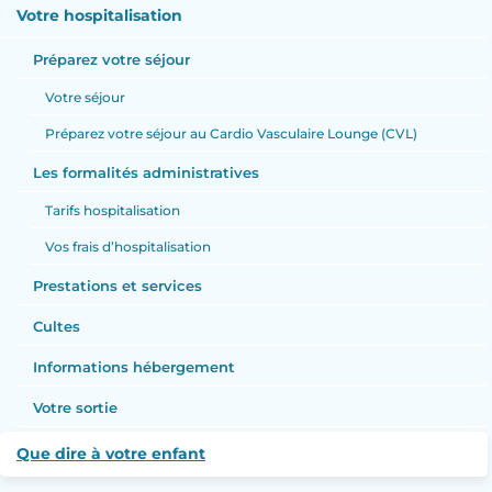
Votre hospitalisation
Préparez votre séjour
Votre séjour
Préparez votre séjour au Cardio Vasculaire Lounge (CVL)
Les formalités administratives
Tarifs hospitalisation
Vos frais d’hospitalisation
Prestations et services
Cultes
Informations hébergement
Votre sortie
Que dire à votre enfant