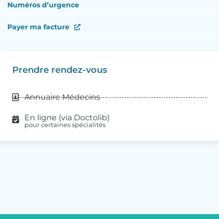
Numéros d’urgence
Payer ma facture
Prendre rendez-vous
Annuaire Médecins
En ligne (via Doctolib)
pour certaines spécialités