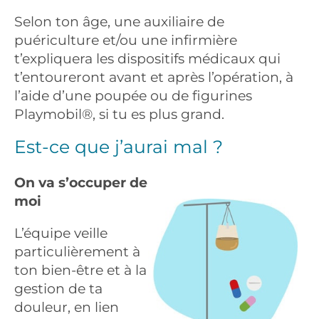
Selon ton âge, une auxiliaire de
puériculture et/ou une infirmière
t’expliquera les dispositifs médicaux qui
t’entoureront avant et après l’opération, à
l’aide d’une poupée ou de figurines
Playmobil®, si tu es plus grand.
Est-ce que j’aurai mal ?
On va s’occuper de
moi
L’équipe veille
particulièrement à
ton bien-être et à la
gestion de ta
douleur, en lien