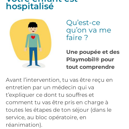
hospitalisé
Qu’est-ce
qu’on va me
faire ?
Une poupée et des
Playmobil® pour
tout comprendre
Avant l’intervention, tu vas être reçu en
entretien par un médecin qui va
t’expliquer ce dont tu souffres et
comment tu vas être pris en charge à
toutes les étapes de ton séjour (dans le
service, au bloc opératoire, en
réanimation).