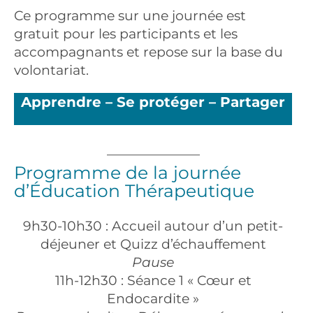
Ce programme sur une journée est
gratuit pour les participants et les
accompagnants et repose sur la base du
volontariat.
Apprendre – Se protéger – Partager
———————
Programme de la journée
d’Éducation Thérapeutique
9h30-10h30 : Accueil autour d’un petit-
déjeuner et Quizz d’échauffement
Pause
11h-12h30 : Séance 1 « Cœur et
Endocardite »