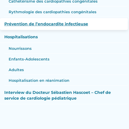
Cathétérisme des cardiopathies congénitales
Rythmologie des cardiopathies congénitales
Prévention de l’endocardite infectieuse
Hospitalisations
Nourrissons
Enfants-Adolescents
Adultes
Hospitalisation en réanimation
Interview du Docteur Sébastien Hascoet – Chef de
service de cardiologie pédiatrique