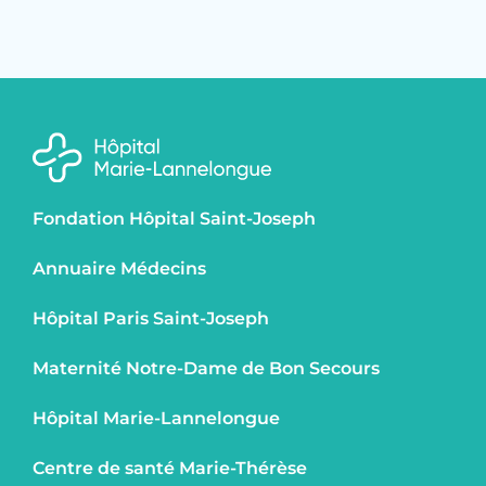
Fondation Hôpital Saint-Joseph
Annuaire Médecins
Hôpital Paris Saint-Joseph
Maternité Notre-Dame de Bon Secours
Hôpital Marie-Lannelongue
Centre de santé Marie-Thérèse