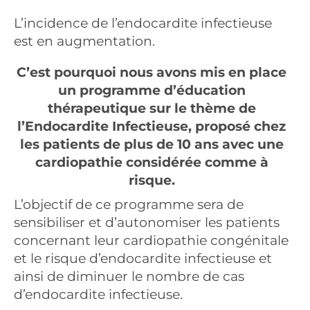
L’incidence de l’endocardite infectieuse
est en augmentation.
C’est pourquoi nous avons mis en place
un programme d’éducation
thérapeutique sur le thème de
l’Endocardite Infectieuse, proposé chez
les patients de plus de 10 ans avec une
cardiopathie considérée comme à
risque.
L’objectif de ce programme sera de
sensibiliser et d’autonomiser les patients
concernant leur cardiopathie congénitale
et le risque d’endocardite infectieuse et
ainsi de diminuer le nombre de cas
d’endocardite infectieuse.