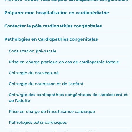
Préparer mon hospitalisation en cardiopédiatrie
Contacter le pôle cardiopathies congénitales
Pathologies en Cardiopathies congénitales
Consultation pré-natale
Prise en charge pratique en cas de cardiopathie fœtale
Chirurgie du nouveau-né
Chirurgie du nourrisson et de l’enfant
Chirurgie des cardiopathies congénitales de l’adolescent et
de l’adulte
Prise en charge de l’insuffisance cardiaque
Pathologies extra-cardiaques