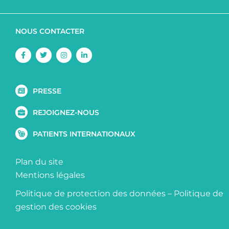
NOUS CONTACTER
Facebook-
Twitter
Instagram
Linkedin-
f
in
PRESSE
REJOIGNEZ-NOUS
PATIENTS INTERNATIONAUX
Plan du site
Mentions légales
Politique de protection des données
–
Politique de
gestion des cookies