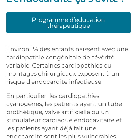
Programme d’éducation
thérapeutique
Environ 1% des enfants naissent avec une
cardiopathie congénitale de sévérité
variable. Certaines cardiopathies ou
montages chirurgicaux exposent à un
risque d’endocardite infectieuse.
En particulier, les cardiopathies
cyanogènes, les patients ayant un tube
prothétique, valve artificielle ou un
stimulateur cardiaque endocavitaire et
les patients ayant déjà fait une
endocardite sont les plus vulnérables.