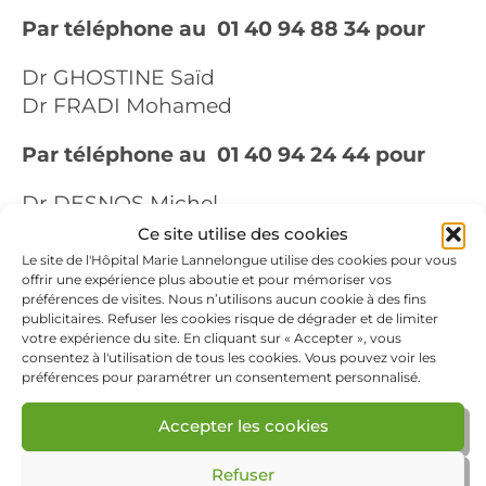
Par téléphone au 01 40 94 88 34 pour
Dr GHOSTINE Saïd
Dr FRADI Mohamed
Par téléphone au 01 40 94 24 44 pour
Dr DESNOS Michel
Ce site utilise des cookies
Le site de l'Hôpital Marie Lannelongue utilise des cookies pour vous
offrir une expérience plus aboutie et pour mémoriser vos
préférences de visites. Nous n’utilisons aucun cookie à des fins
publicitaires. Refuser les cookies risque de dégrader et de limiter
votre expérience du site. En cliquant sur « Accepter », vous
consentez à l'utilisation de tous les cookies. Vous pouvez voir les
Rechercher
préférences pour paramétrer un consentement personnalisé.
Accepter les cookies
Je soutiens ce service
Refuser