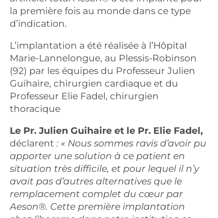
la première fois au monde dans ce type
d’indication.
L’implantation a été réalisée à l’Hôpital
Marie-Lannelongue, au Plessis-Robinson
(92) par les équipes du Professeur Julien
Guihaire, chirurgien cardiaque et du
Professeur Elie Fadel, chirurgien
thoracique
Le Pr. Julien Guihaire et le Pr. Elie Fadel,
déclarent
:
« Nous sommes ravis d’avoir pu
apporter une solution à ce patient en
situation très difficile, et pour lequel il n’y
avait pas d’autres alternatives que le
remplacement complet du cœur par
Aeson®.
Cette première implantation