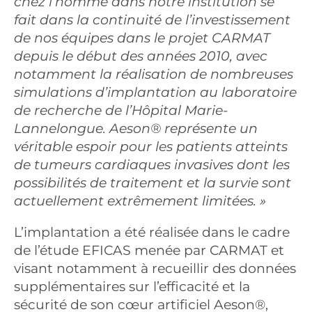
chez l’homme dans notre institution se
fait dans la continuité de l’investissement
de nos équipes dans le projet CARMAT
depuis le début des années 2010, avec
notamment la réalisation de nombreuses
simulations d’implantation au laboratoire
de recherche de l’Hôpital Marie-
Lannelongue. Aeson® représente un
véritable espoir pour les patients atteints
de tumeurs cardiaques invasives dont les
possibilités de traitement et la survie sont
actuellement extrêmement limitées. »
L’implantation a été réalisée dans le cadre
de l’étude EFICAS menée par CARMAT et
visant notamment à recueillir des données
supplémentaires sur l’efficacité et la
sécurité de son cœur artificiel Aeson®,