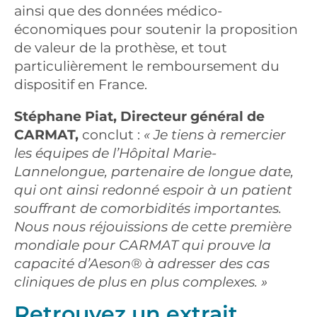
ainsi que des données médico-
économiques pour soutenir la proposition
de valeur de la prothèse, et tout
particulièrement le remboursement du
dispositif en France.
Stéphane Piat, Directeur général de
CARMAT,
conclut :
« Je tiens à remercier
les équipes de l’Hôpital Marie-
Lannelongue, partenaire de longue date,
qui ont ainsi redonné espoir à un patient
souffrant de comorbidités importantes.
Nous nous réjouissions de cette première
mondiale pour CARMAT qui prouve la
capacité d’Aeson® à adresser des cas
cliniques de plus en plus complexes. »
Retrouvez un extrait